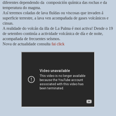
diferentes dependendo da composición química das rochas e da
temperatura do magma.
Así teremos coladas de lava fluídas ou viscosas que invaden á
superficie terrestre, a lava ven acompañada de gases volcánicos e
cinsas.
A realidade do volcán da illa de La Palma é moi activa! Dende o 19
de setembro continúa a actividade volcánica de día e de noite,
acompañada de frecuentes seísmos.
Nova de actualidade consulta
fai click