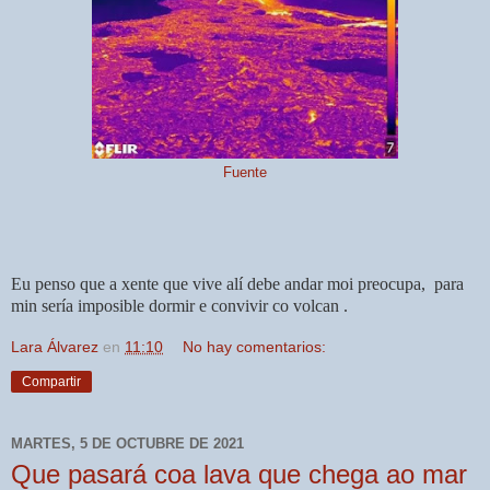
Fuente
Eu penso que a xente que vive alí debe andar moi preocupa, para
min sería imposible dormir e convivir co volcan .
Lara Álvarez
en
11:10
No hay comentarios:
Compartir
MARTES, 5 DE OCTUBRE DE 2021
Que pasará coa lava que chega ao mar