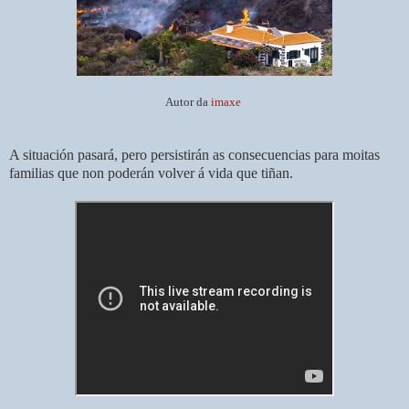
Autor da
imaxe
A situación pasará, pero persistirán as consecuencias para moitas
familias que non poderán volver á vida que tiñan.