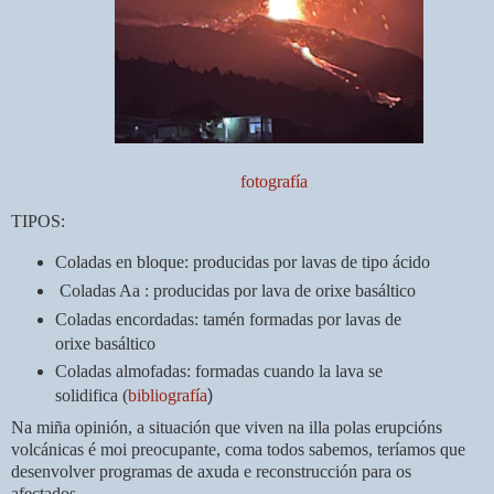
fotografía
TIPOS:
Coladas en bloque: producidas por lavas de tipo ácido
Coladas Aa : producidas por lava de orixe basáltico
Coladas encordadas: tamén formadas por lavas de
orixe basáltico
Coladas almofadas: formadas cuando la lava se
solidifica (
bibliografía
)
Na miña opinión, a situación que viven na illa polas erupcións
volcánicas é moi preocupante, coma todos sabemos, teríamos que
desenvolver programas de axuda e reconstrucción para os
afectados.