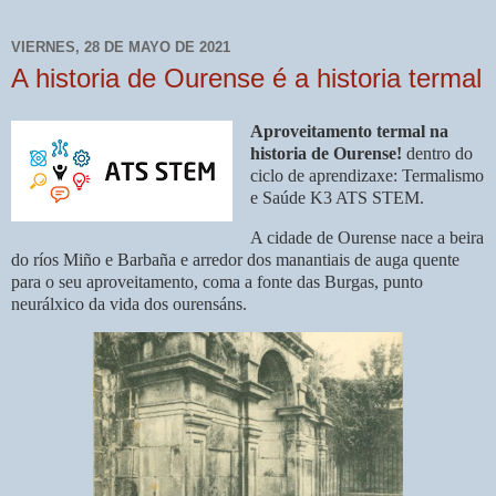
VIERNES, 28 DE MAYO DE 2021
A historia de Ourense é a historia termal
Aproveitamento termal na
historia de Ourense!
dentro do
ciclo de aprendizaxe: Termalismo
e Saúde K3 ATS STEM.
A cidade de Ourense nace a beira
do ríos Miño e Barbaña e arredor dos manantiais de auga quente
para o seu aproveitamento, coma a fonte das Burgas, punto
neurálxico da vida dos ourensáns.