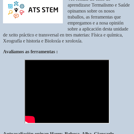
aprendizaxe Termalismo e Saúde
opinamos sobre os nosos
traballos, as ferramentas que
empregamos e a nosa opinión
sobre a aplicación desta unidade
de xeito práctico e transversal en tres materias: Física e química,
Xeografía e historia e Bioloxía e xeoloxía.
Avaliamos as ferramentas :
Autoavaliación opinan Harry, Rebeca, Alba, Giancarlo,