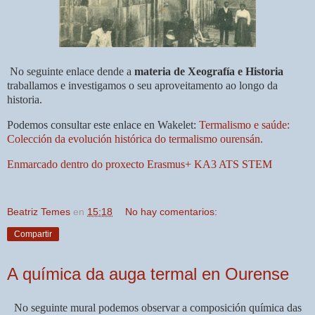
No seguinte enlace dende a
materia de Xeografía e Historia
traballamos e investigamos o seu aproveitamento ao longo da
historia.
Podemos consultar este enlace en Wakelet:
Termalismo e saúde:
Colección da evolución histórica do termalismo ourensán.
Enmarcado dentro do proxecto Erasmus+ KA3 ATS STEM
Beatriz Temes
en
15:18
No hay comentarios:
Compartir
A química da auga termal en Ourense
No seguinte mural podemos observar a composición química das